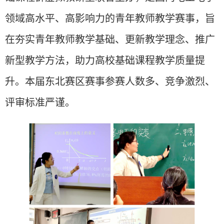
领域高水平、高影响力的青年教师教学赛事，旨
在夯实青年教师教学基础、更新教学理念、推广
新型教学方法，助力高校基础课程教学质量提
升。本届东北赛区赛事参赛人数多、竞争激烈、
评审标准
严谨
。