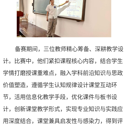
备赛期间，三位教师精心筹备、深耕教学设
计。比赛中，他们紧扣课程核心内容，结合学生
学情打磨授课重难点，融入学科前沿知识与思政
价值塑造，遵循学生认知规律设计课堂互动环
节，活用信息化教学手段，优化课件与板书设
计，创新课堂教学形式，实现专业知识与实践应
用深度结合，课堂兼具启发性与感染力，得到评