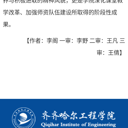
养与积极进取的精神风貌，更是学院深化课堂教
学改革、加强师资队伍建设所取得的阶段性成
果。
【
作者：
李阁
一
审：李野 二审：王凡 三
审：王倩】