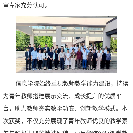
审专家充分认可。
信息学院始终重视教师教学能力建设，持续
为青年教师搭建展示交流、成长提升的优质平
台，助力教师夯实教学功底、创新教学模式。本
次获奖，不仅充分展现了青年教师优良的教学素