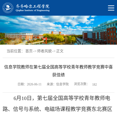
当前位置：
首页
->
师者风貌
->
正文
信息学院教师在第七届全国高等学校青年教师教学竞赛中喜
获佳绩
浏览次数：
日期：2026-06-11
来源：信息学院
182
6月10日
，第七届全国高等学校青年教师电
路、信号与系统、电磁场课程教学竞赛东北赛区