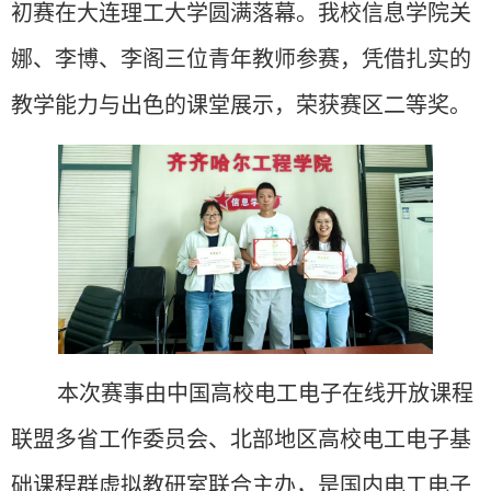
初赛在大连理工大学圆满落幕。我校信息学院关
娜、李博、李阁三位青年教师参赛，凭借扎实的
教学能力与出色的课堂展示，荣获赛区二等奖。
本次赛事由中国高校电工电子在线开放课程
联盟多省工作委员会、北部地区高校电工电子基
础课程群虚拟教研室联合主办，是国内电工电子