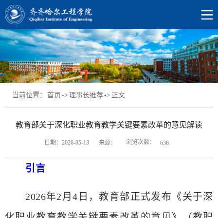
当前位置：
首页
->
理事长推荐
->
正文
教育部关于深化职业教育教学关键要素改革的意见解读
浏览次数：
日期：2026-05-13
来源：
636
引言
2026年2月4日，教育部正式发布《关于深
化职业教育教学关键要素改革的意见》（教职