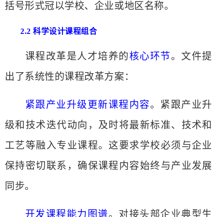
括号形式冠以学校、企业或地区名称。
2.2 科学设计课程组合
课程改革是人才培养的
核心环节
。文件提
出了系统性的课程改革方案：
紧跟产业升级更新课程内容
。紧跟产业升
级和技术迭代动向，及时将最新标准、技术和
工艺等融入专业课程。这要求学校必须与企业
保持密切联系，确保课程内容始终与产业发展
同步。
开发课程能力图谱
。对接头部企业典型生