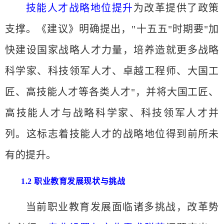
技能人才战略地位提升
为改革提供了政策
支撑。《建议》明确提出，
"十五五"时期要"加
快建设国家战略人才力量，培养造就更多战略
科学家、科技领军人才、卓越工程师、大国工
匠、高技能人才等各类人才"，并将大国工匠、
高技能人才与战略科学家、科技领军人才并
列。这标志着技能人才的战略地位得到前所未
有的提升。
1.2 职业教育发展现状与挑战
当前职业教育发展面临诸多挑战，改革势