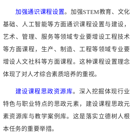
加强通识课程设置
。加强
STEM教育、文化
基础、人工智能等方面通识课程设置与建设，
艺术、管理、服务等领域专业要增设工程技术
等方面课程，生产、制造、工程等领域专业要
增设人文社科等方面课程。这种课程设置理念
体现了对人才综合素质培养的重视。
建设课程思政资源库
。深入挖掘体现行业
特色与职业特点的思政元素，建设课程思政元
素资源库与教学案例库。这是落实立德树人根
本任务的重要举措。