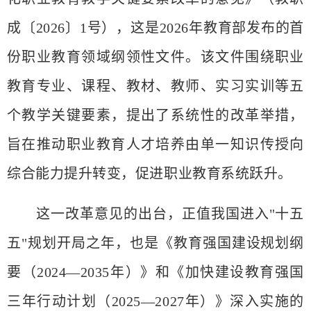
成〔2026〕1号），这是2026年教育部发布的首
份职业教育领域纲领性文件。该文件围绕职业
教育专业、课程、教材、教师、实习实训等五
个教学关键要素，提出了系统性的改革举措，
旨在推动职业教育人才培养由单一知识传授向
综合能力提升转变，促进职业教育系统跃升。
这一改革意见的出台，正值我国进入
"十五
五"规划开局之年，也是《教育强国建设规划纲
要（2024—2035年）》和《加快建设教育强国
三年行动计划（2025—2027年）》深入实施的