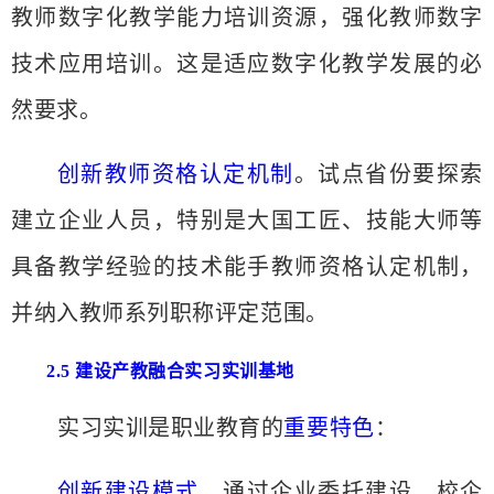
教师数字化教学能力培训资源，强化教师数字
技术应用培训。这是适应数字化教学发展的必
然要求。
创新教师资格认定机制
。试点省份要探索
建立企业人员，特别是大国工匠、技能大师等
具备教学经验的技术能手教师资格认定机制，
并纳入教师系列职称评定范围。
2.5 建设产教融合实习实训基地
实习实训是职业教育的
重要特色
：
创新建设模式
。通过企业委托建设、校企