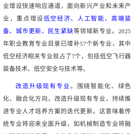
业增设快速响应通道，面向新兴产业和未来产
业，重点增设
低空经济、人工智能、高端装
备、城市更新、民生紧缺
等领域新专业。
2025
年职业教育专业目录已增补57个新专业，其中
低空经济相关专业就占了7个，包括低空飞行器
装备技术、低空安全与技术等。
改造升级现有专业
。围绕智能化、绿色
化、融合化方向，改造升级现有专业，持续推
进专业人才培养方案的迭代更新。这意味着传
统专业将迎来全面升级，如机械制造专业将融