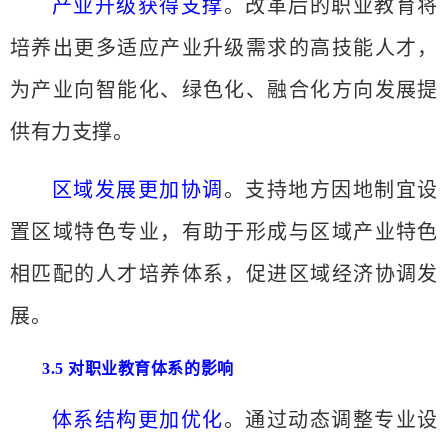
产业升级获得支撑
。改革后的职业教育将
培养出更多适应产业升级需求的高技能人才，
为产业向智能化、绿色化、融合化方向发展提
供有力支撑。
区域发展更加协调
。支持地方因地制宜设
置区域特色专业，有助于形成与区域产业特色
相匹配的人才培养体系，促进区域经济协调发
展。
3.5 对职业教育体系的影响
体系结构更加优化
。通过动态调整专业设