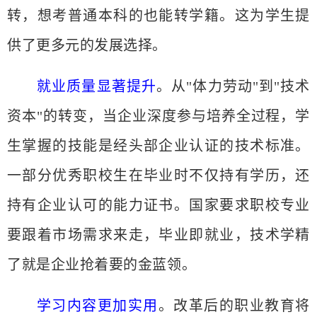
转，想考普通本科的也能转学籍。这为学生提
供了更多元的发展选择。
就业质量显著提升
。从
"体力劳动"到"技术
资本"的转变，当企业深度参与培养全过程，学
生掌握的技能是经头部企业认证的技术标准。
一部分优秀职校生在毕业时不仅持有学历，还
持有企业认可的能力证书。国家要求职校专业
要跟着市场需求来走，毕业即就业，技术学精
了就是企业抢着要的金蓝领。
学习内容更加实用
。改革后的职业教育将