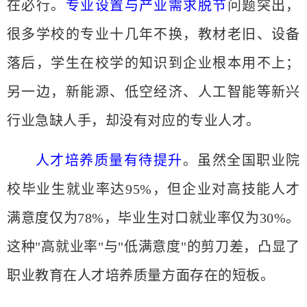
在必行。
专业设置与产业需求脱节
问题突出，
很多学校的专业十几年不换，教材老旧、设备
落后，学生在校学的知识到企业根本用不上；
另一边，新能源、低空经济、人工智能等新兴
行业急缺人手，却没有对应的专业人才。
人才培养质量有待提升
。虽然全国职业院
校毕业生就业率达
95%，但企业对高技能人才
满意度仅为78%，毕业生对口就业率仅为30%。
这种"高就业率"与"低满意度"的剪刀差，凸显了
职业教育在人才培养质量方面存在的短板。