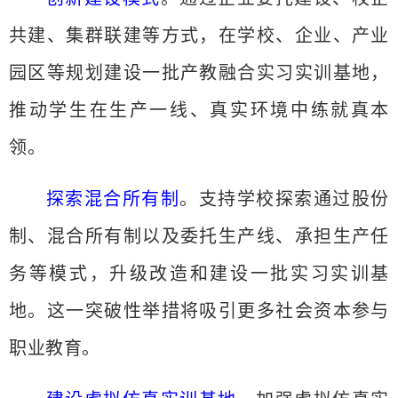
共建、集群联建等方式，在学校、企业、产业
园区等规划建设一批产教融合实习实训基地，
推动学生在生产一线、真实环境中练就真本
领。
探索混合所有制
。支持学校探索通过股份
制、混合所有制以及委托生产线、承担生产任
务等模式，升级改造和建设一批实习实训基
地。这一突破性举措将吸引更多社会资本参与
职业教育。