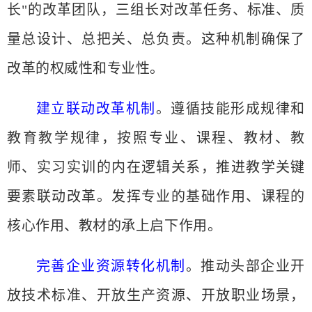
长"的改革团队，三组长对改革任务、标准、质
量总设计、总把关、总负责。这种机制确保了
改革的权威性和专业性。
建立联动改革机制
。遵循技能形成规律和
教育教学规律，按照专业、课程、教材、教
师、实习实训的内在逻辑关系，推进教学关键
要素联动改革。发挥专业的基础作用、课程的
核心作用、教材的承上启下作用。
完善企业资源转化机制
。推动头部企业开
放技术标准、开放生产资源、开放职业场景，