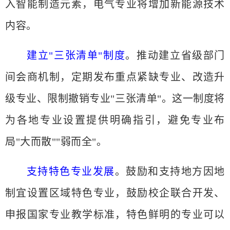
入智能制造元素，电气专业将增加新能源技术
内容。
建立
"三张清单"制度
。推动建立省级部门
间会商机制，定期发布重点紧缺专业、改造升
级专业、限制撤销专业
"三张清单"。这一制度将
为各地专业设置提供明确指引，避免专业布
局"大而散""弱而全"。
支持特色专业发展
。鼓励和支持地方因地
制宜设置区域特色专业，鼓励校企联合开发、
申报国家专业教学标准，特色鲜明的专业可以