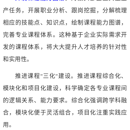
产任务，开展职业分析、跟岗挖掘，分解梳理
相应的技能点、知识点，绘制课程能力图谱，
完善专业课程体系。这种基于企业实际需求开
发的课程体系，将大大提升人才培养的针对性
和实用性。
推进课程
"三化"建设
。推进课程综合化、
模块化和项目化建设，科学确定各专业课程间
的逻辑关系、能力要求。综合化强调跨学科融
合，模块化便于灵活组合，项目化注重实践应
用。