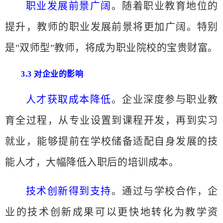
职业发展前景广阔
。随着职业教育地位的
提升，教师的职业发展前景将更加广阔。特别
是
"双师型"教师，将成为职业院校的宝贵财富。
3.3 对企业的影响
人才获取成本降低
。企业深度参与职业教
育全过程，从专业设置到课程开发，再到实习
就业，能够提前在学校储备适配自身发展的技
能人才，大幅降低入职后的培训成本。
技术创新得到支持
。通过与学校合作，企
业的技术创新成果可以更快地转化为教学资