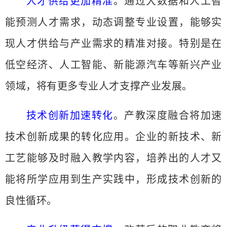
人才供给更加精准
。通过大数据和人工智
能预测人才需求，动态调整专业设置，能够实
现人才供给与产业需求的精准对接。特别是在
低空经济、人工智能、新能源汽车等新兴产业
领域，将有更多专业人才支撑产业发展。
技术创新加速转化
。产教深度融合将加速
技术创新成果的转化应用。企业的新技术、新
工艺能够及时融入教学内容，培养出的人才又
能将所学应用到生产实践中，形成技术创新的
良性循环。