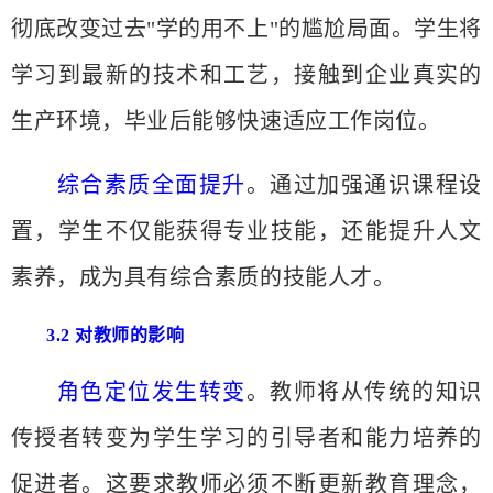
彻底改变过去
"学的用不上"的尴尬局面。学生将
学习到最新的技术和工艺，接触到企业真实的
生产环境，毕业后能够快速适应工作岗位。
综合素质全面提升
。通过加强通识课程设
置，学生不仅能获得专业技能，还能提升人文
素养，成为具有综合素质的技能人才。
3.2 对教师的影响
角色定位发生转变
。教师将从传统的知识
传授者转变为学生学习的引导者和能力培养的
促进者。这要求教师必须不断更新教育理念，