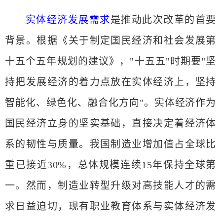
实体经济发展需求
是推动此次改革的首要
背景。根据《关于制定国民经济和社会发展第
十五个五年规划的建议》，
"十五五"时期要"坚
持把发展经济的着力点放在实体经济上，坚持
智能化、绿色化、融合化方向"。实体经济作为
国民经济立身的坚实基础，直接决定着经济体
系的韧性与质量。我国制造业增加值占全球比
重已接近30%，总体规模连续15年保持全球第
一。然而，制造业转型升级对高技能人才的需
求日益迫切，现有职业教育体系与实体经济发