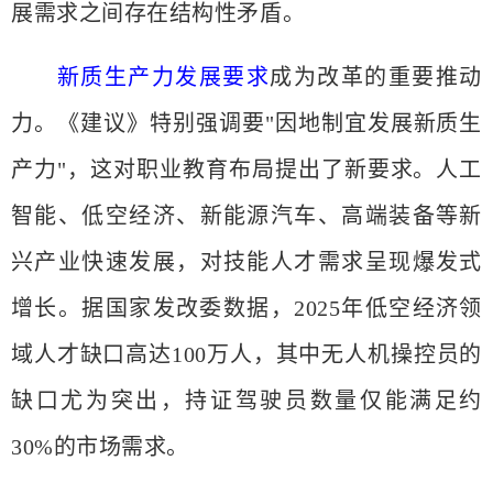
展需求之间存在结构性矛盾。
新质生产力发展要求
成为改革的重要推动
力。《建议》特别强调要
"因地制宜发展新质生
产力"，这对职业教育布局提出了新要求。人工
智能、低空经济、新能源汽车、高端装备等新
兴产业快速发展，对技能人才需求呈现爆发式
增长。据国家发改委数据，2025年低空经济领
域人才缺口高达100万人，其中无人机操控员的
缺口尤为突出，持证驾驶员数量仅能满足约
30%的市场需求。