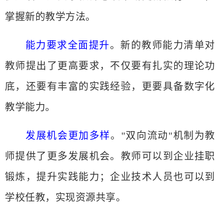
掌握新的教学方法。
能力要求全面提升
。新的教师能力清单对
教师提出了更高要求，不仅要有扎实的理论功
底，还要有丰富的实践经验，更要具备数字化
教学能力。
发展机会更加多样
。
"双向流动"机制为教
师提供了更多发展机会。教师可以到企业挂职
锻炼，提升实践能力；企业技术人员也可以到
学校任教，实现资源共享。