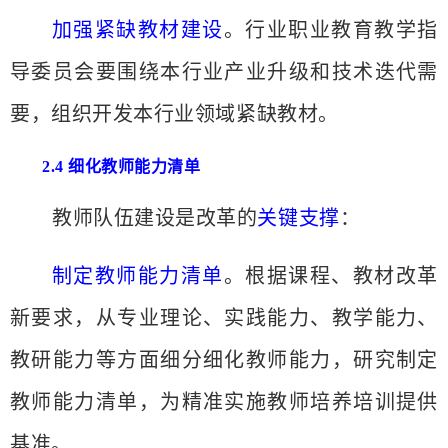
加强紧缺教材建设
。行业职业教育教学指
导委员会要围绕本行业产业升级和技术迭代需
要，组织开发本行业领域紧缺教材。
2.4 细化教师能力清单
教师队伍建设是改革的
关键支撑
：
制定教师能力清单
。根据课程、教材改革
新要求，从专业理论、实践能力、教学能力、
教研能力等方面细分细化教师能力，研究制定
教师能力清单，为精准实施教师培养培训提供
基准。