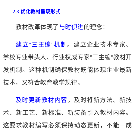
2.3 优化教材呈现形式
教材改革体现了
与时俱进
的理念：
建立
"三主编"机制
。建立企业技术专家、
学校专业带头人、行业权威专家
"三主编"教材开
发机制。这种机制确保教材既能体现企业最新
技术，又符合教育教学规律。
及时更新教材内容
。及时将新方法、新技
术、新工艺、新标准、新装备引入教材内容。
这要求教材编写必须保持动态更新，不能一成