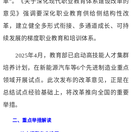
革"。《关于深化现代职业教育体系建设改革的
意见》强调要深化职业教育供给侧结构性改
革，建立健全多形式衔接、多通道成长、可持
续发展的梯度职业教育和培训体系。
2025年4月，教育部已启动高技能人才集群
培养计划，在新能源汽车等6个先进制造业重点
领域开展试点。此次发布的改革意见，正是在
总结试点经验基础上，将改革推向全国的重要
举措。
二、重点举措解读