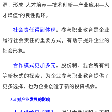
源，形成
"人才培养—技术创新—产业应用—人
才增值"的良性循环。
社会责任得到体现
。参与职业教育是企业
履行社会责任的重要方式，有助于提升企业的
社会形象。
合作模式更加多元
。股份制、混合所有制
等新模式的探索，为企业参与职业教育提供了
更多选择，也为企业创造了新的投资机会。
3.4 对产业发展的影响