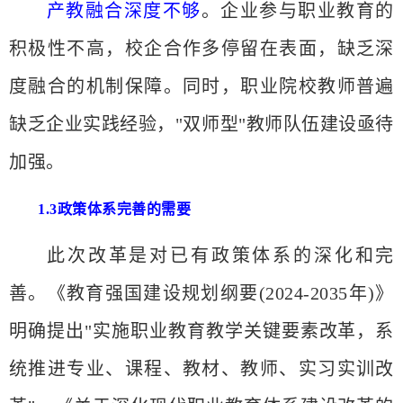
产教融合深度不够
。企业参与职业教育的
积极性不高，校企合作多停留在表面，缺乏深
度融合的机制保障。同时，职业院校教师普遍
缺乏企业实践经验，
"双师型"教师队伍建设亟待
加强。
1.3政策体系完善的需要
此次改革是对已有政策体系的深化和完
善。《教育强国建设规划纲要
(2024-2035年)》
明确提出"实施职业教育教学关键要素改革，系
统推进专业、课程、教材、教师、实习实训改