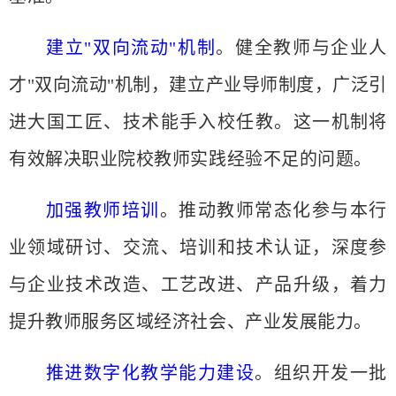
建立
"双向流动"机制
。健全教师与企业人
才
"双向流动"机制，建立产业导师制度，广泛引
进大国工匠、技术能手入校任教。这一机制将
有效解决职业院校教师实践经验不足的问题。
加强教师培训
。推动教师常态化参与本行
业领域研讨、交流、培训和技术认证，深度参
与企业技术改造、工艺改进、产品升级，着力
提升教师服务区域经济社会、产业发展能力。
推进数字化教学能力建设
。组织开发一批