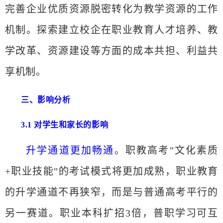
完善企业优质资源脱密转化为教学资源的工作
机制。探索建立校企在职业教育人才培养、教
学改革、资源建设等方面的成本共担、利益共
享机制。
三、影响分
析
3.1 对学生和家长的影响
升学通道更加畅通
。职教高考
"文化素质
+职业技能"的考试模式将更加成熟，职业教育
的升学通道不再狭窄，而是与普通高考平行的
另一赛道。职业本科扩招3倍，普职学习可互