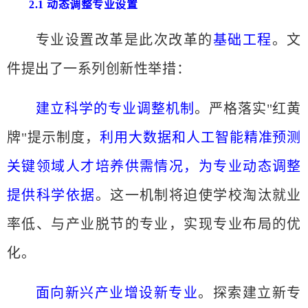
2.1 动态调整专业设置
专业设置改革是此次改革的
基础工程
。文
件提出了一系列创新性举措：
建立科学的专业调整机制
。严格落实
"红黄
牌"提示制
度
，
利用大数据和人工智能精准预测
关键领域人才培养供需情况，为专业动态调整
提供科学依据
。这一机制将迫使学校淘汰就业
率低、与产业脱节的专业，实现专业布局的优
化。
面向新兴产业增设新专业
。探索建立新专