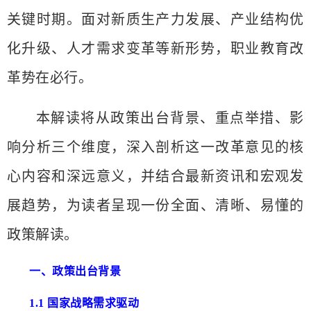
关键时期。面对新质生产力发展、产业结构优
化升级、人才需求变革等新形势，职业教育改
革势在必行。
本解读将从政策出台背景、重点举措、影
响分析三个维度，深入剖析这一改革意见的核
心内容和深远意义，并结合最新资讯和宏观发
展趋势，为读者呈现一份全面、清晰、易懂的
政策解读。
一、政策出台背景
1.1 国家战略需求驱动