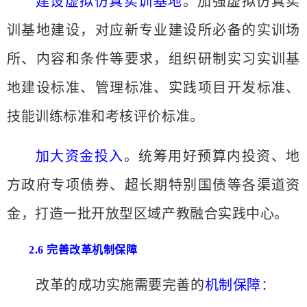
建设虚拟仿真实训基地
。加强虚拟仿真实
训基地建设，对应新专业建设所必备的实训场
所、内容和条件等要求，组织研制实习实训基
地建设标准、管理标准、实践项目开发标准、
技能训练标准和考核评价标准。
加大资金投入
。统筹用好预算内投资、地
方政府专项债券、超长期特别国债等各渠道资
金，打造一批开放型区域产教融合实践中心。
2.6 完善改革机制保障
改革的成功实施需要完善的
机制保障
：