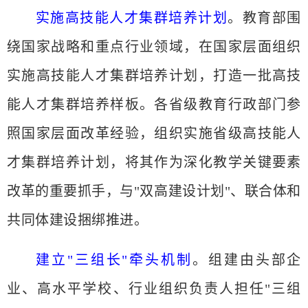
实施高技能人才集群培养计划
。教育部围
绕国家战略和重点行业领域，在国家层面组织
实施高技能人才集群培养计划，打造一批高技
能人才集群培养样板。各省级教育行政部门参
照国家层面改革经验，组织实施省级高技能人
才集群培养计划，将其作为深化教学关键要素
改革的重要抓手，与
"双高建设计划"、联合体和
共同体建设捆绑推进。
建立
"三组长"牵头机制
。组建由头部企
业、高水平学校、行业组织负责人担任
"三组