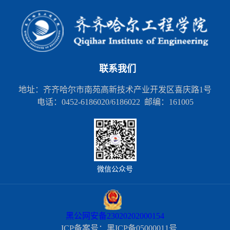
联系我们
地址：齐齐哈尔市南苑高新技术产业开发区喜庆路1号
电话：0452-6186020/6186022 邮编：161005
微信公众号
黑公网安备23020202000154
ICP备案号：黑ICP备05000011号