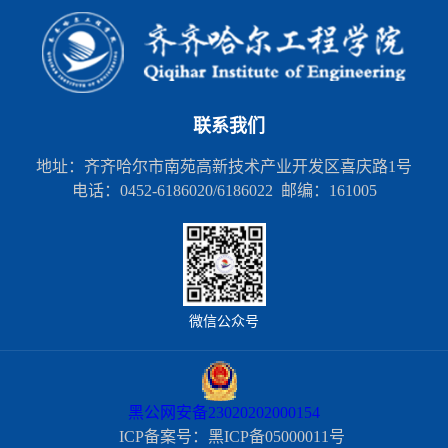
联系我们
地址：齐齐哈尔市南苑高新技术产业开发区喜庆路1号
电话：0452-6186020/6186022 邮编：161005
微信公众号
黑公网安备23020202000154
ICP备案号：黑ICP备05000011号