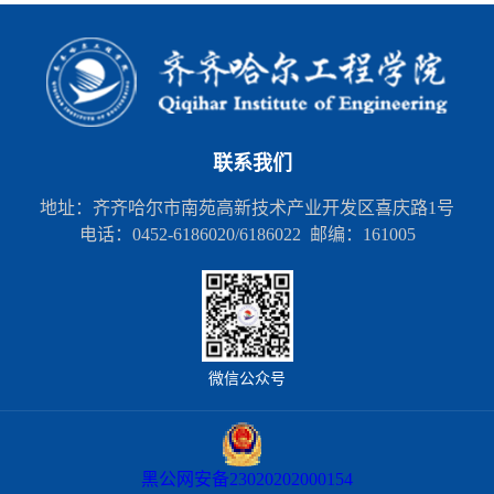
联系我们
地址：齐齐哈尔市南苑高新技术产业开发区喜庆路1号
电话：0452-6186020/6186022 邮编：161005
微信公众号
黑公网安备23020202000154