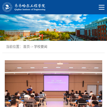
当前位置：
首页
->
学校要闻