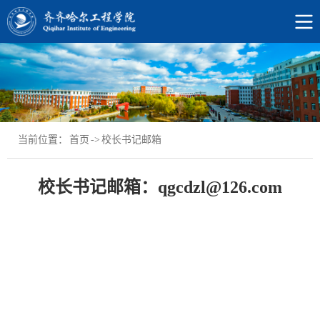
当前位置：
首页
->
校长书记邮箱
校长书记邮箱：qgcdzl@126.com