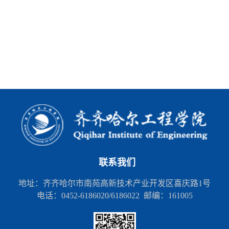
联系我们
地址：齐齐哈尔市南苑高新技术产业开发区喜庆路1号
电话：0452-6186020/6186022 邮编：161005